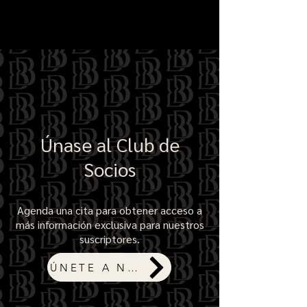
Únase al Club de
Socios
Agenda una cita para obtener acceso a
más información exclusiva para nuestros
suscriptores.
ÚNETE A NOSOTROS