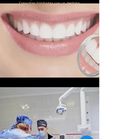
Consultas ilimitadas con un dentista.