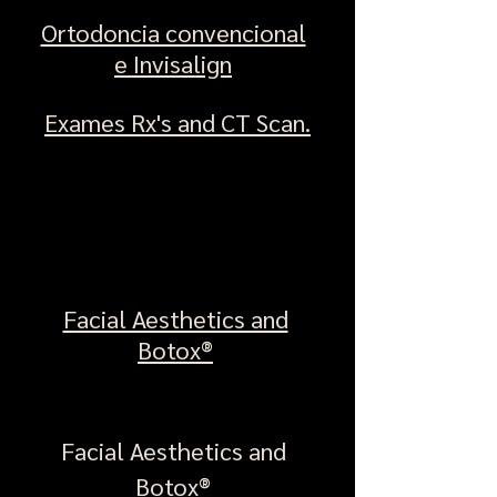
Ortodoncia convencional
e Invisalign
Exames Rx's and CT Scan.
Facial Aesthetics and
Botox®
Facial Aesthetics and
Botox®