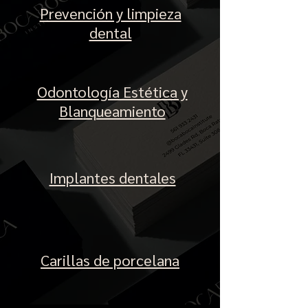
Prevención y limpieza
dental
Odontología Estética y
Blanqueamiento
Implantes dentales
Carillas de porcelana